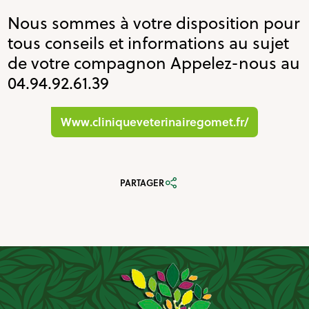
Nous sommes à votre disposition pour
tous conseils et informations au sujet
de votre compagnon Appelez-nous au
04.94.92.61.39
www.cliniqueveterinairegomet.fr/
PARTAGER