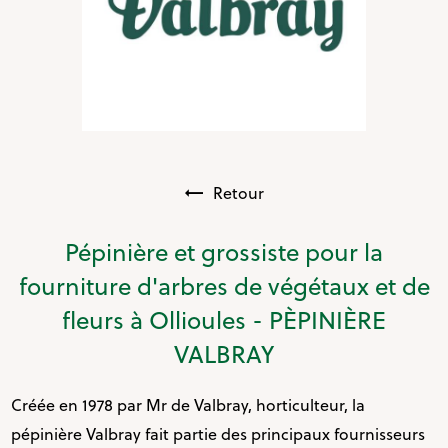
Retour
Pépinière et grossiste pour la
fourniture d'arbres de végétaux et de
fleurs à Ollioules - PÈPINIÈRE
VALBRAY
Créée en 1978 par Mr de Valbray, horticulteur, la
pépinière Valbray fait partie des principaux fournisseurs