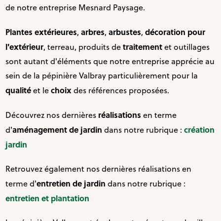
de notre entreprise Mesnard Paysage.
Plantes extérieures
arbres
arbustes
décoration pour
,
,
,
l'extérieur
traitement
, terreau, produits de
et outillages
sont autant d'éléments que notre entreprise apprécie au
sein de la pépinière Valbray particulièrement pour la
qualité
choix
et le
des références proposées.
réalisations
Découvrez nos dernières
en terme
aménagement de jardin
création
d'
dans notre rubrique :
jardin
Retrouvez également nos dernières réalisations en
entretien de jardin
terme d'
dans notre rubrique :
entretien et plantation