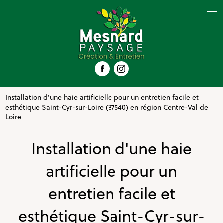
Panneau de gestion des cookies
Installation d'une haie artificielle pour un entretien facile et
esthétique Saint-Cyr-sur-Loire (37540) en région Centre-Val de
Loire
Installation d'une haie
artificielle pour un
entretien facile et
esthétique Saint-Cyr-sur-