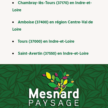
Chambray-lès-Tours (37170) en Indre-et-
Loire
Amboise (37400) en région Centre-Val de
Loire
Tours (37000) en Indre-et-Loire
Saint-Avertin (37550) en Indre-et-Loire