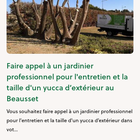
Faire appel à un jardinier
professionnel pour l'entretien et la
taille d'un yucca d’extérieur au
Beausset
Vous souhaitez faire appel à un jardinier professionnel
pour l'entretien et la taille d'un yucca d’extérieur dans
vot...