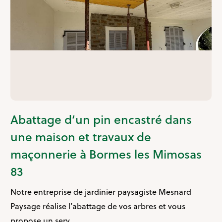
Abattage d’un pin encastré dans
une maison et travaux de
maçonnerie à Bormes les Mimosas
83
Notre entreprise de jardinier paysagiste Mesnard
Paysage réalise l’abattage de vos arbres et vous
propose un serv...