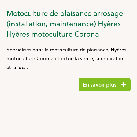
Motoculture de plaisance arrosage
(installation, maintenance) Hyères
Hyères motoculture Corona
Spécialisés dans la motoculture de plaisance, Hyères
motoculture Corona effectue la vente, la réparation
et la loc...
En savoir plus