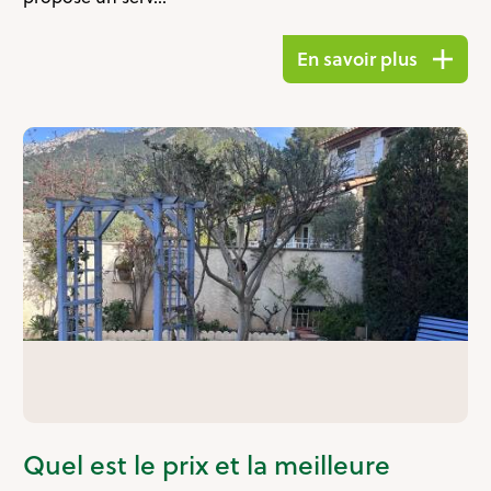
En savoir plus
Quel est le prix et la meilleure