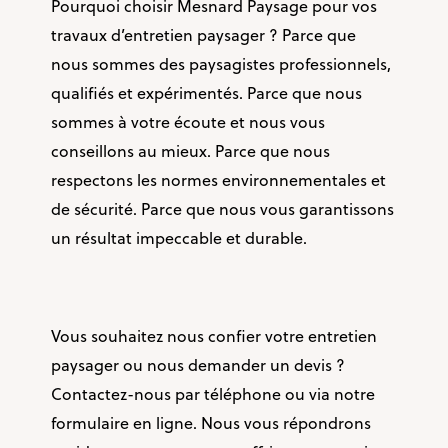
Pourquoi choisir Mesnard Paysage pour vos
travaux d’entretien paysager ? Parce que
nous sommes des paysagistes professionnels,
qualifiés et expérimentés. Parce que nous
sommes à votre écoute et nous vous
conseillons au mieux. Parce que nous
respectons les normes environnementales et
de sécurité. Parce que nous vous garantissons
un résultat impeccable et durable.
Vous souhaitez nous confier votre entretien
paysager ou nous demander un devis ?
Contactez-nous par téléphone ou via notre
formulaire en ligne. Nous vous répondrons