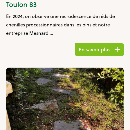
Toulon 83
En 2024, on observe une recrudescence de nids de
chenilles processionnaires dans les pins et notre
entreprise Mesnard ...
En savoir plus