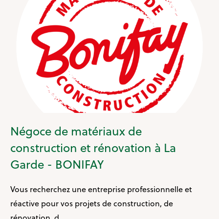
Négoce de matériaux de
construction et rénovation à La
Garde - BONIFAY
Vous recherchez une entreprise professionnelle et
réactive pour vos projets de construction, de
rénovation, d...