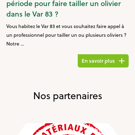
période pour faire tailler un olivier
dans le Var 83 ?
Vous habitez le Var 83 et vous souhaitez faire appel à
un professionnel pour tailler un ou plusieurs oliviers ?
Notre ...
En savoir plus
Nos partenaires