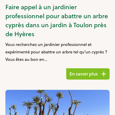
Faire appel à un jardinier
professionnel pour abattre un arbre
cyprès dans un jardin à Toulon près
de Hyères
Vous recherchez un jardinier professionnel et
expérimenté pour abattre un arbre tel qu’un cyprès ?
Vous êtes au bon en...
En savoir plus