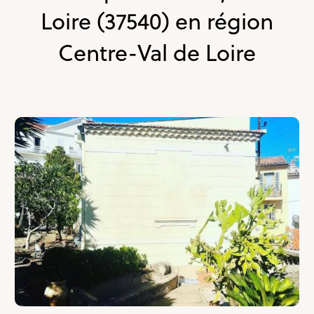
Loire (37540) en région
Centre-Val de Loire