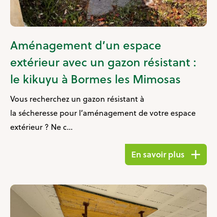
Aménagement d’un espace
extérieur avec un gazon résistant :
le kikuyu à Bormes les Mimosas
Vous recherchez un gazon résistant à
la sécheresse pour l’aménagement de votre espace
extérieur ? Ne c...
En savoir plus