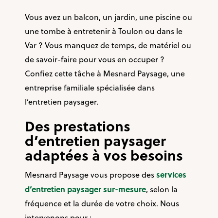
Vous avez un balcon, un jardin, une piscine ou
une tombe à entretenir à Toulon ou dans le
Var ? Vous manquez de temps, de matériel ou
de savoir-faire pour vous en occuper ?
Confiez cette tâche à Mesnard Paysage, une
entreprise familiale spécialisée dans
l’entretien paysager.
Des prestations
d’entretien paysager
adaptées à vos besoins
services
Mesnard Paysage vous propose des
d’entretien paysager sur-mesure
, selon la
fréquence et la durée de votre choix. Nous
intervenons pour :