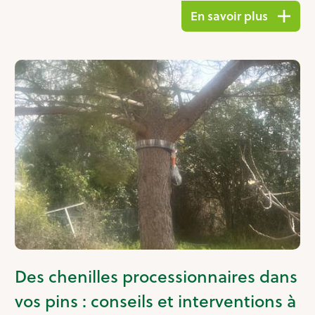
En savoir plus
Des chenilles processionnaires dans
vos pins : conseils et interventions à