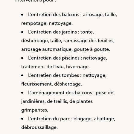
L’entretien des balcons : arrosage, taille,
rempotage, nettoyage.
L’entretien des jardins : tonte,
désherbage, taille, ramassage des feuilles,
arrosage automatique, goutte à goutte.
L’entretien des piscines : nettoyage,
traitement de l’eau, hivernage.
L’entretien des tombes : nettoyage,
fleurissement, désherbage.
L’aménagement des balcons : pose de
jardinières, de treillis, de plantes
grimpantes.
L’entretien du parc : élagage, abattage,
débroussaillage.