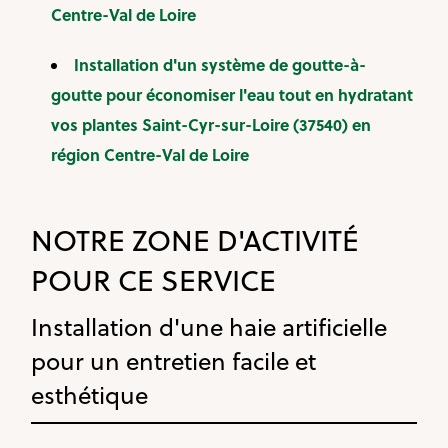
Centre-Val de Loire
Installation d'un système de goutte-à-
goutte pour économiser l'eau tout en hydratant
vos plantes Saint-Cyr-sur-Loire (37540) en
région Centre-Val de Loire
NOTRE ZONE D'ACTIVITÉ
POUR CE SERVICE
Installation d'une haie artificielle
pour un entretien facile et
esthétique