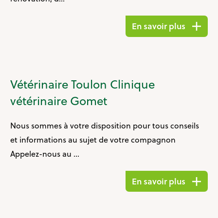
En savoir plus
Vétérinaire Toulon Clinique
vétérinaire Gomet
Nous sommes à votre disposition pour tous conseils
et informations au sujet de votre compagnon
Appelez-nous au ...
En savoir plus