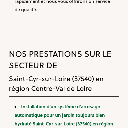
rapidement et nous vous offrirons un service
de qualité.
NOS PRESTATIONS SUR LE
SECTEUR DE
Saint-Cyr-sur-Loire (37540) en
région Centre-Val de Loire
Installation d'un système d'arrosage
automatique pour un jardin toujours bien
hydraté Saint-Cyr-sur-Loire (37540) en région