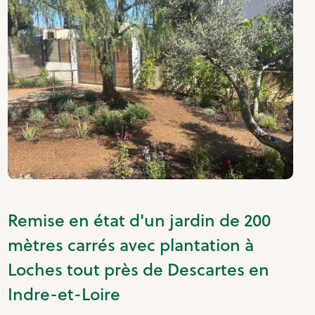
Remise en état d'un jardin de 200
mètres carrés avec plantation à
Loches tout près de Descartes en
Indre-et-Loire