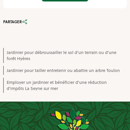
PARTAGER
Jardinier pour débroussailler le sol d'un terrain ou d'une
forêt Hyères
Jardinier pour tailler entretenir ou abattre un arbre Toulon
Employer un jardinier et bénéficier d'une réduction
d'impôts La Seyne sur mer