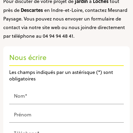
jardin
Loches
Pour discuter de votre projet de
à
tout
Descartes
près de
en Indre-et-Loire, contactez Mesnard
Paysage. Vous pouvez nous envoyer un formulaire de
contact via notre site web ou nous joindre directement
par téléphone au 04 94 94 48 41.
Nous écrire
Les champs indiqués par un astérisque (*) sont
obligatoires
Nom*
Prénom