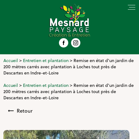
Panneau de gestion des cookies
Accueil
>
Entretien et plantation
> Remise en état d'un jardin de
200 mètres carrés avec plantation à Loches tout près de
Descartes en Indre-et-Loire
Accueil
>
Entretien et plantation
> Remise en état d'un jardin de
200 mètres carrés avec plantation à Loches tout près de
Descartes en Indre-et-Loire
Retour