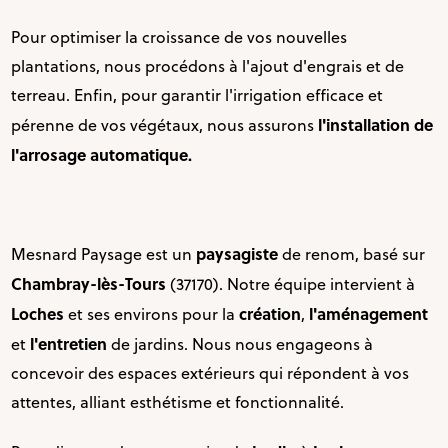
Pour optimiser la croissance de vos nouvelles
plantations, nous procédons à l'ajout d'engrais et de
terreau. Enfin, pour garantir l'irrigation efficace et
l'installation de
pérenne de vos végétaux, nous assurons
l'arrosage automatique.
paysagiste
Mesnard Paysage est un
de renom, basé sur
Chambray-lès-Tours
(37170). Notre équipe intervient à
Loches
création
l'aménagement
et ses environs pour la
,
l'entretien
et
de jardins. Nous nous engageons à
concevoir des espaces extérieurs qui répondent à vos
attentes, alliant esthétisme et fonctionnalité.