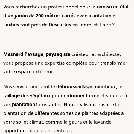
remise en état
Vous recherchez un professionnel pour la
d'un jardin
200 mètres carrés
plantation
de
avec
à
Loches
Descartes
tout près de
en Indre-et-Loire ?
Mesnard Paysage
paysagiste
,
créateur et architecte,
vous propose une expertise complète pour transformer
votre espace extérieur.
débroussaillage
Nos services incluent le
minutieux, le
taillage
des végétaux pour redonner forme et vigueur à
plantations
vos
existantes. Nous réalisons ensuite la
plantation de différentes sortes de plantes adaptées à
votre sol et climat, comme la gaura et la lavande,
apportant couleurs et senteurs.