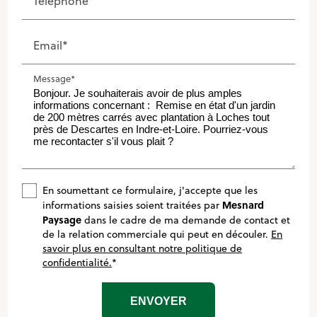
Téléphone*
Email*
Message*
En soumettant ce formulaire, j'accepte que les
Mesnard
informations saisies soient traitées par
Paysage
dans le cadre de ma demande de contact et
de la relation commerciale qui peut en découler.
En
savoir plus en consultant notre politique de
confidentialité.
*