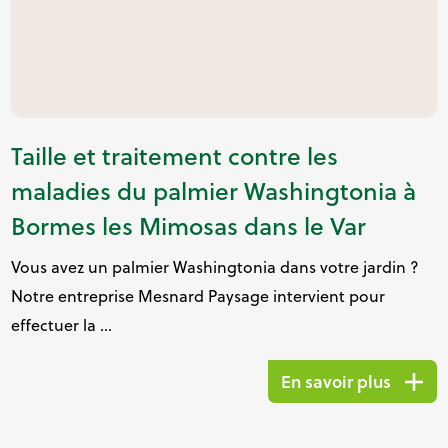
Taille et traitement contre les
maladies du palmier Washingtonia à
Bormes les Mimosas dans le Var
Vous avez un palmier Washingtonia dans votre jardin ?
Notre entreprise Mesnard Paysage intervient pour
effectuer la ...
En savoir plus