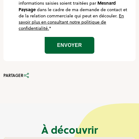
Mesnard
informations saisies soient traitées par
Paysage
dans le cadre de ma demande de contact et
de la relation commerciale qui peut en découler.
En
savoir plus en consultant notre politique de
confidentialité.
*
PARTAGER
À découvrir