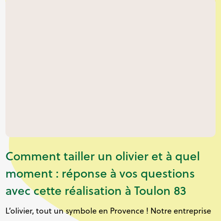
Comment tailler un olivier et à quel
moment : réponse à vos questions
avec cette réalisation à Toulon 83
L’olivier, tout un symbole en Provence ! Notre entreprise