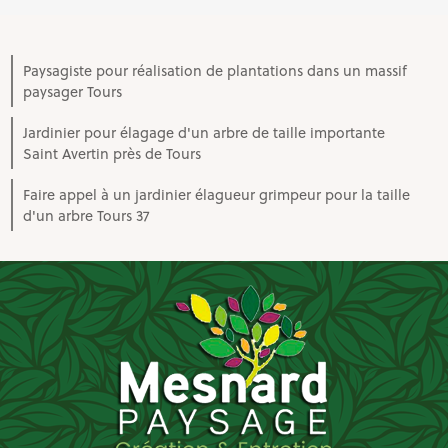
Paysagiste pour réalisation de plantations dans un massif
paysager Tours
Jardinier pour élagage d'un arbre de taille importante
Saint Avertin près de Tours
Faire appel à un jardinier élagueur grimpeur pour la taille
d'un arbre Tours 37