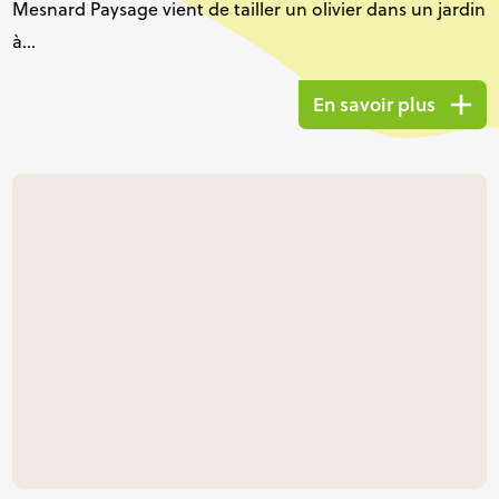
Mesnard Paysage vient de tailler un olivier dans un jardin
à...
En savoir plus