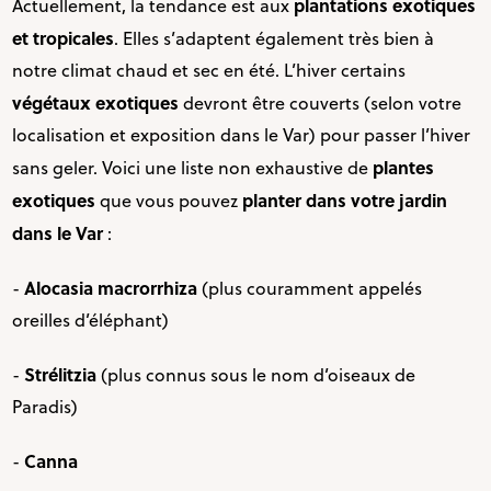
plantations exotiques
Actuellement, la tendance est aux
et tropicales
. Elles s’adaptent également très bien à
notre climat chaud et sec en été. L’hiver certains
végétaux exotiques
devront être couverts (selon votre
localisation et exposition dans le Var) pour passer l’hiver
plantes
sans geler. Voici une liste non exhaustive de
exotiques
planter dans votre jardin
que vous pouvez
dans le Var
:
Alocasia macrorrhiza
-
(plus couramment appelés
oreilles d’éléphant)
Strélitzia
-
(plus connus sous le nom d’oiseaux de
Paradis)
Canna
-