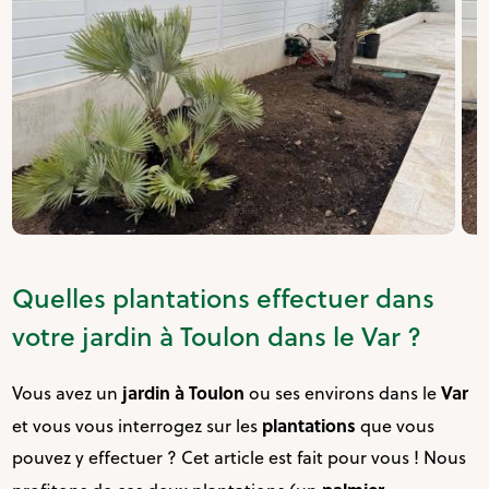
Quelles plantations effectuer dans
votre jardin à Toulon dans le Var ?
jardin à Toulon
Var
Vous avez un
ou ses environs dans le
plantations
et vous vous interrogez sur les
que vous
pouvez y effectuer ? Cet article est fait pour vous ! Nous