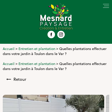
Panneau de gestion des cookies
Accueil
>
Entretien et plantation
> Quelles plantations effectuer
dans votre jardin à Toulon dans le Var ?
Accueil
>
Entretien et plantation
> Quelles plantations effectuer
dans votre jardin à Toulon dans le Var ?
Retour