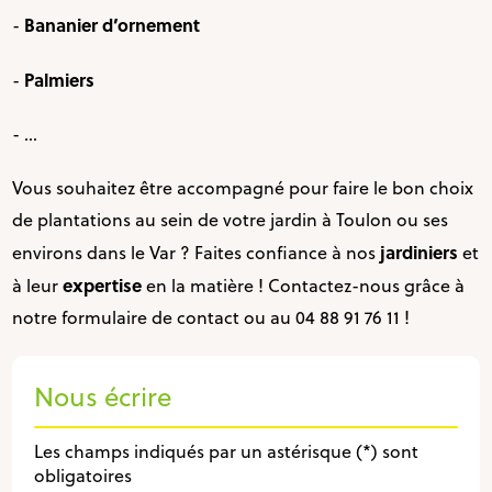
Bananier d’ornement
-
Palmiers
-
- ...
Vous souhaitez être accompagné pour faire le bon choix
de plantations au sein de votre jardin à Toulon ou ses
jardiniers
environs dans le Var ? Faites confiance à nos
et
expertise
à leur
en la matière ! Contactez-nous grâce à
notre formulaire de contact ou au 04 88 91 76 11 !
Nous écrire
Les champs indiqués par un astérisque (*) sont
obligatoires