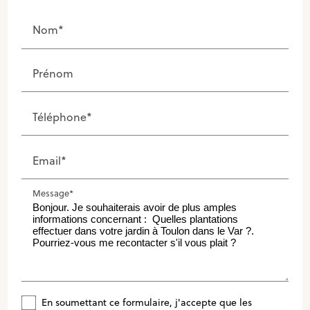
Nom*
Prénom
Téléphone*
Email*
Message*
En soumettant ce formulaire, j'accepte que les