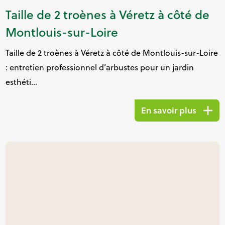
Taille de 2 troènes à Véretz à côté de
Montlouis-sur-Loire
Taille de 2 troènes à Véretz à côté de Montlouis-sur-Loire
: entretien professionnel d’arbustes pour un jardin
esthéti...
En savoir plus