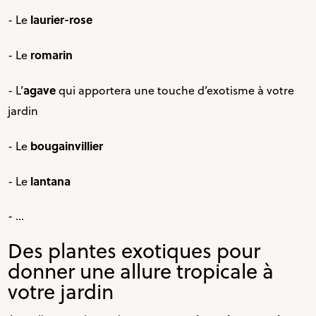
laurier-rose
- Le
romarin
- Le
agave
- L’
qui apportera une touche d’exotisme à votre
jardin
bougainvillier
- Le
lantana
- Le
- …
Des plantes exotiques pour
donner une allure tropicale à
votre jardin