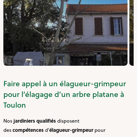
Faire appel à un élagueur-grimpeur
pour l’élagage d’un arbre platane à
Toulon
jardiniers qualifiés
Nos
disposent
compétences
élagueur-grimpeur
des
d’
pour