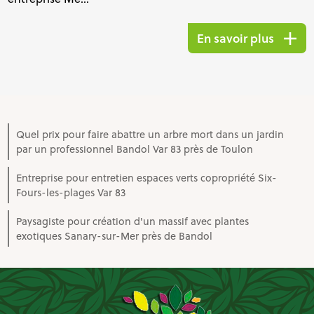
En savoir plus
Quel prix pour faire abattre un arbre mort dans un jardin
par un professionnel Bandol Var 83 près de Toulon
Entreprise pour entretien espaces verts copropriété Six-
Fours-les-plages Var 83
Paysagiste pour création d'un massif avec plantes
exotiques Sanary-sur-Mer près de Bandol