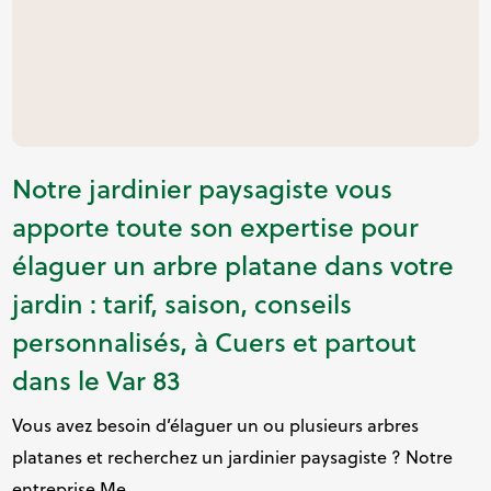
Notre jardinier paysagiste vous
apporte toute son expertise pour
élaguer un arbre platane dans votre
jardin : tarif, saison, conseils
personnalisés, à Cuers et partout
dans le Var 83
Vous avez besoin d’élaguer un ou plusieurs arbres
platanes et recherchez un jardinier paysagiste ? Notre
entreprise Me...