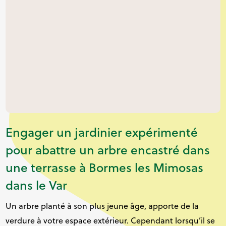
Engager un jardinier expérimenté
pour abattre un arbre encastré dans
une terrasse à Bormes les Mimosas
dans le Var
Un arbre planté à son plus jeune âge, apporte de la
verdure à votre espace extérieur. Cependant lorsqu’il se