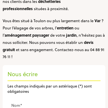
déchetteries
nos clients dans les
professionnelles
situées à proximité.
Var
Vous êtes situé à Toulon ou plus largement dans le
?
entretien
Pour l’élagage de vos arbres, l’
ou
aménagement paysager
jardin
l’
de votre
, n’hésitez pas à
devis
nous solliciter. Nous pouvons vous établir un
gratuit
et sans engagement. Contactez-nous au 04 88 91
76 11 !
Nous écrire
Les champs indiqués par un astérisque (*) sont
obligatoires
Nom*