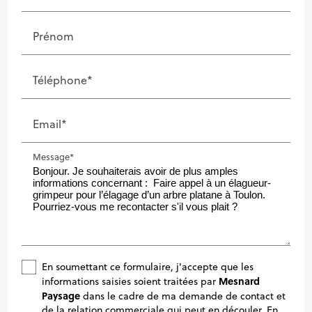
Prénom
Téléphone*
Email*
Message*
En soumettant ce formulaire, j'accepte que les
Mesnard
informations saisies soient traitées par
Paysage
dans le cadre de ma demande de contact et
de la relation commerciale qui peut en découler.
En