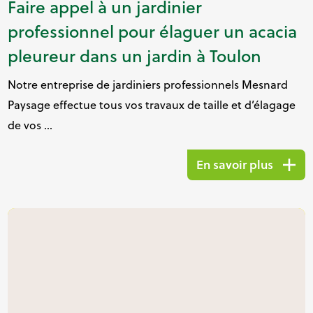
Faire appel à un jardinier
professionnel pour élaguer un acacia
pleureur dans un jardin à Toulon
Notre entreprise de jardiniers professionnels Mesnard
Paysage effectue tous vos travaux de taille et d’élagage
de vos ...
En savoir plus