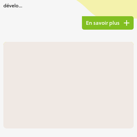
dévelo...
En savoir plus