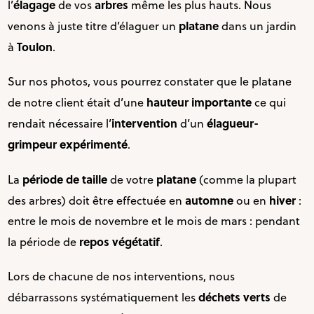
élagage
arbres
l’
de vos
même les plus hauts. Nous
platane
venons à juste titre d’élaguer un
dans un jardin
Toulon
à
.
Sur nos photos, vous pourrez constater que le platane
hauteur importante
de notre client était d’une
ce qui
intervention
élagueur-
rendait nécessaire l’
d’un
grimpeur expérimenté
.
période de taille
platane
La
de votre
(comme la plupart
automne
hiver
des arbres) doit être effectuée en
ou en
:
entre le mois de novembre et le mois de mars : pendant
repos végétatif
la période de
.
Lors de chacune de nos interventions, nous
déchets verts
débarrassons systématiquement les
de