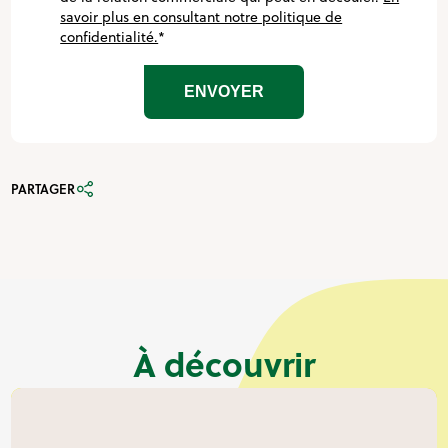
savoir plus en consultant notre politique de
confidentialité.
*
PARTAGER
À découvrir