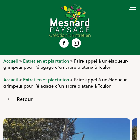
Panneau de gestion des cookies
Accueil
>
Entretien et plantation
> Faire appel à un élagueur-
grimpeur pour l’élagage d’un arbre platane à Toulon
Accueil
>
Entretien et plantation
> Faire appel à un élagueur-
grimpeur pour l’élagage d’un arbre platane à Toulon
Retour